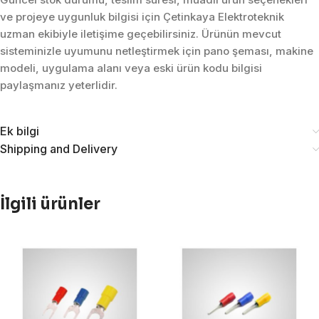
ve projeye uygunluk bilgisi için Çetinkaya Elektroteknik
uzman ekibiyle iletişime geçebilirsiniz. Ürünün mevcut
sisteminizle uyumunu netleştirmek için pano şeması, makine
modeli, uygulama alanı veya eski ürün kodu bilgisi
paylaşmanız yeterlidir.
Ek bilgi
Shipping and Delivery
İlgili ürünler