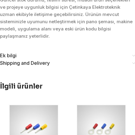
ve projeye uygunluk bilgisi için Çetinkaya Elektroteknik
uzman ekibiyle iletişime geçebilirsiniz. Ürünün mevcut
sisteminizle uyumunu netleştirmek için pano şeması, makine
modeli, uygulama alanı veya eski ürün kodu bilgisi
paylaşmanız yeterlidir.
Ek bilgi
Shipping and Delivery
İlgili ürünler