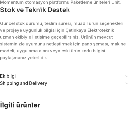
Momentum otomasyon platformu Paketleme üniteleri Unit.
Stok ve Teknik Destek
Güncel stok durumu, teslim süresi, muadil ürün seçenekleri
ve projeye uygunluk bilgisi için Çetinkaya Elektroteknik
uzman ekibiyle iletişime geçebilirsiniz. Ürünün mevcut
sisteminizle uyumunu netleştirmek için pano şeması, makine
modeli, uygulama alanı veya eski ürün kodu bilgisi
paylaşmanız yeterlidir.
Ek bilgi
Shipping and Delivery
İlgili ürünler