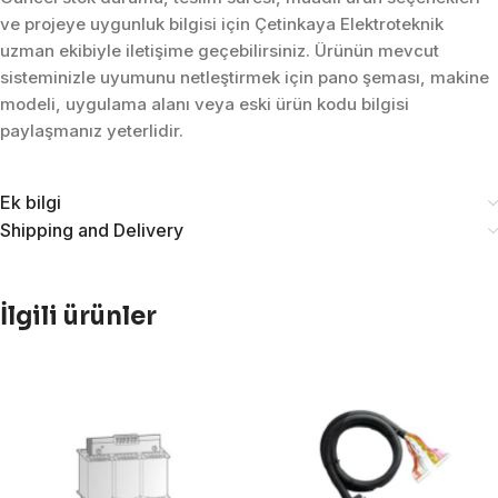
ve projeye uygunluk bilgisi için Çetinkaya Elektroteknik
uzman ekibiyle iletişime geçebilirsiniz. Ürünün mevcut
sisteminizle uyumunu netleştirmek için pano şeması, makine
modeli, uygulama alanı veya eski ürün kodu bilgisi
paylaşmanız yeterlidir.
Ek bilgi
Shipping and Delivery
İlgili ürünler