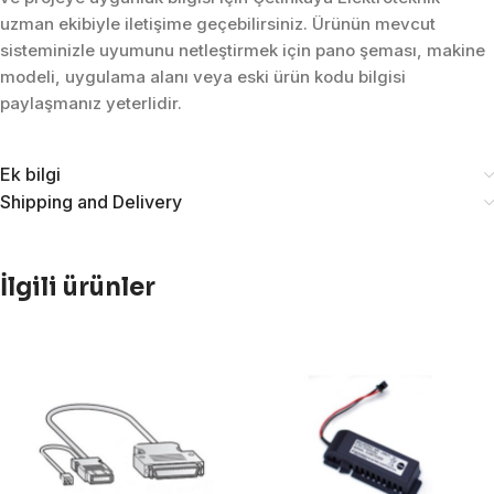
uzman ekibiyle iletişime geçebilirsiniz. Ürünün mevcut
sisteminizle uyumunu netleştirmek için pano şeması, makine
modeli, uygulama alanı veya eski ürün kodu bilgisi
paylaşmanız yeterlidir.
Ek bilgi
Shipping and Delivery
İlgili ürünler