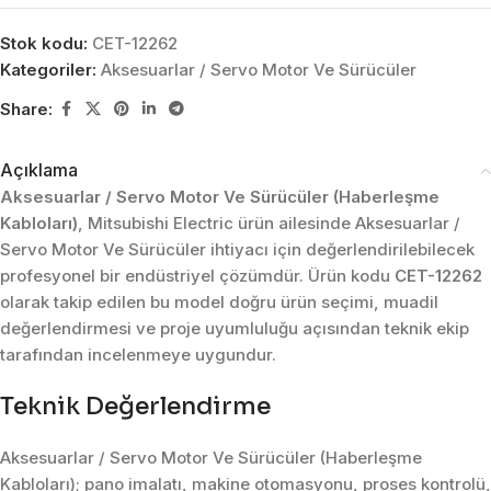
Stok kodu:
CET-12262
Kategoriler:
Aksesuarlar / Servo Motor Ve Sürücüler
Share:
Açıklama
Aksesuarlar / Servo Motor Ve Sürücüler (Haberleşme
Kabloları)
, Mitsubishi Electric ürün ailesinde Aksesuarlar /
Servo Motor Ve Sürücüler ihtiyacı için değerlendirilebilecek
profesyonel bir endüstriyel çözümdür. Ürün kodu
CET-12262
olarak takip edilen bu model doğru ürün seçimi, muadil
değerlendirmesi ve proje uyumluluğu açısından teknik ekip
tarafından incelenmeye uygundur.
Teknik Değerlendirme
Aksesuarlar / Servo Motor Ve Sürücüler (Haberleşme
Kabloları); pano imalatı, makine otomasyonu, proses kontrolü,