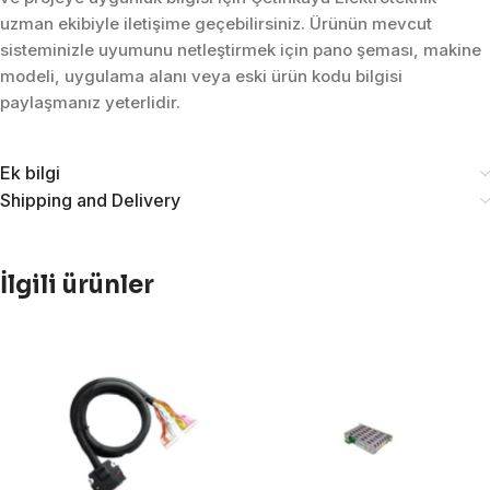
uzman ekibiyle iletişime geçebilirsiniz. Ürünün mevcut
sisteminizle uyumunu netleştirmek için pano şeması, makine
modeli, uygulama alanı veya eski ürün kodu bilgisi
paylaşmanız yeterlidir.
Ek bilgi
Shipping and Delivery
İlgili ürünler