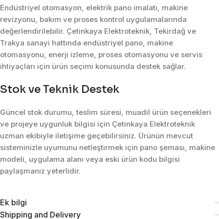
Endüstriyel otomasyon, elektrik pano imalatı, makine
revizyonu, bakım ve proses kontrol uygulamalarında
değerlendirilebilir. Çetinkaya Elektroteknik, Tekirdağ ve
Trakya sanayi hattında endüstriyel pano, makine
otomasyonu, enerji izleme, proses otomasyonu ve servis
ihtiyaçları için ürün seçimi konusunda destek sağlar.
Stok ve Teknik Destek
Güncel stok durumu, teslim süresi, muadil ürün seçenekleri
ve projeye uygunluk bilgisi için Çetinkaya Elektroteknik
uzman ekibiyle iletişime geçebilirsiniz. Ürünün mevcut
sisteminizle uyumunu netleştirmek için pano şeması, makine
modeli, uygulama alanı veya eski ürün kodu bilgisi
paylaşmanız yeterlidir.
Ek bilgi
Shipping and Delivery