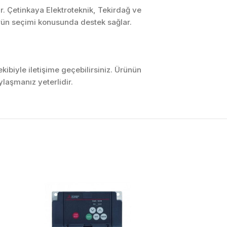
r. Çetinkaya Elektroteknik, Tekirdağ ve
ürün seçimi konusunda destek sağlar.
ibiyle iletişime geçebilirsiniz. Ürünün
laşmanız yeterlidir.