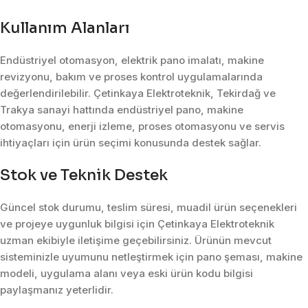
Kullanım Alanları
Endüstriyel otomasyon, elektrik pano imalatı, makine
revizyonu, bakım ve proses kontrol uygulamalarında
değerlendirilebilir. Çetinkaya Elektroteknik, Tekirdağ ve
Trakya sanayi hattında endüstriyel pano, makine
otomasyonu, enerji izleme, proses otomasyonu ve servis
ihtiyaçları için ürün seçimi konusunda destek sağlar.
Stok ve Teknik Destek
Güncel stok durumu, teslim süresi, muadil ürün seçenekleri
ve projeye uygunluk bilgisi için Çetinkaya Elektroteknik
uzman ekibiyle iletişime geçebilirsiniz. Ürünün mevcut
sisteminizle uyumunu netleştirmek için pano şeması, makine
modeli, uygulama alanı veya eski ürün kodu bilgisi
paylaşmanız yeterlidir.