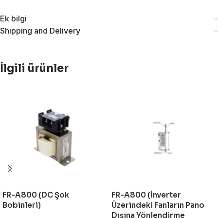
Ek bilgi
Shipping and Delivery
İlgili ürünler
FR-A800 (DC Şok
FR-A800 (İnverter
Bobinleri)
Üzerindeki Fanların Pano
Dışına Yönlendirme