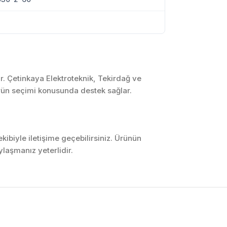
r. Çetinkaya Elektroteknik, Tekirdağ ve
ürün seçimi konusunda destek sağlar.
ibiyle iletişime geçebilirsiniz. Ürünün
laşmanız yeterlidir.