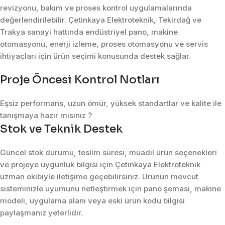
revizyonu, bakım ve proses kontrol uygulamalarında
değerlendirilebilir. Çetinkaya Elektroteknik, Tekirdağ ve
Trakya sanayi hattında endüstriyel pano, makine
otomasyonu, enerji izleme, proses otomasyonu ve servis
ihtiyaçları için ürün seçimi konusunda destek sağlar.
Proje Öncesi Kontrol Notları
Eşsiz performans, uzun ömür, yüksek standartlar ve kalite ile
tanışmaya hazır mısınız ?
Stok ve Teknik Destek
Güncel stok durumu, teslim süresi, muadil ürün seçenekleri
ve projeye uygunluk bilgisi için Çetinkaya Elektroteknik
uzman ekibiyle iletişime geçebilirsiniz. Ürünün mevcut
sisteminizle uyumunu netleştirmek için pano şeması, makine
modeli, uygulama alanı veya eski ürün kodu bilgisi
paylaşmanız yeterlidir.