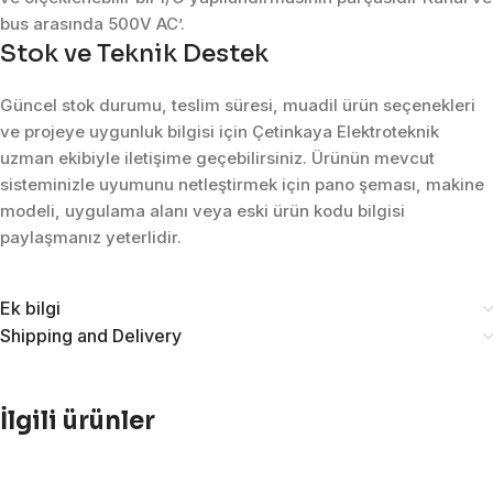
bus arasında 500V AC’.
Stok ve Teknik Destek
Güncel stok durumu, teslim süresi, muadil ürün seçenekleri
ve projeye uygunluk bilgisi için Çetinkaya Elektroteknik
uzman ekibiyle iletişime geçebilirsiniz. Ürünün mevcut
sisteminizle uyumunu netleştirmek için pano şeması, makine
modeli, uygulama alanı veya eski ürün kodu bilgisi
paylaşmanız yeterlidir.
Ek bilgi
Shipping and Delivery
İlgili ürünler