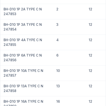
BH-D10 1P 2A TYPE C N
2
12
247853
BH-D10 1P 3A TYPE C N
3
12
247854
BH-D10 1P 4A TYPE C N
4
12
247855
BH-D10 1P 6A TYPE C N
6
12
247856
BH-D10 1P 10A TYPE C N
10
12
247857
BH-D10 1P 13A TYPE C N
13
12
247858
BH-D10 1P 16A TYPE C N
16
12