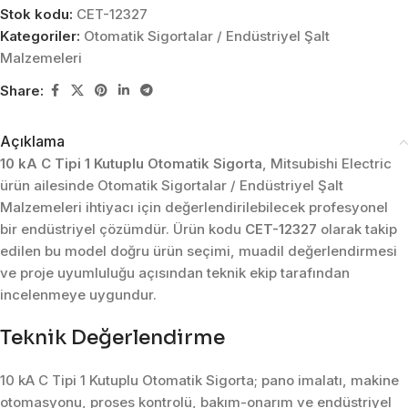
Stok kodu:
CET-12327
Kategoriler:
Otomatik Sigortalar / Endüstriyel Şalt
Malzemeleri
Share:
Açıklama
10 kA C Tipi 1 Kutuplu Otomatik Sigorta
, Mitsubishi Electric
ürün ailesinde Otomatik Sigortalar / Endüstriyel Şalt
Malzemeleri ihtiyacı için değerlendirilebilecek profesyonel
bir endüstriyel çözümdür. Ürün kodu
CET-12327
olarak takip
edilen bu model doğru ürün seçimi, muadil değerlendirmesi
ve proje uyumluluğu açısından teknik ekip tarafından
incelenmeye uygundur.
Teknik Değerlendirme
10 kA C Tipi 1 Kutuplu Otomatik Sigorta; pano imalatı, makine
otomasyonu, proses kontrolü, bakım-onarım ve endüstriyel