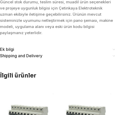
Güncel stok durumu, teslim süresi, muadil ürün seçenekleri
ve projeye uygunluk bilgisi için Çetinkaya Elektroteknik
uzman ekibiyle iletişime geçebilirsiniz. Ürünün mevcut
sisteminizle uyumunu netleştirmek için pano şeması, makine
modeli, uygulama alanı veya eski ürün kodu bilgisi
paylaşmanız yeterlidir.
Ek bilgi
Shipping and Delivery
İlgili ürünler