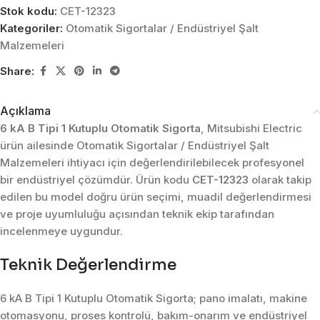
Stok kodu:
CET-12323
Kategoriler:
Otomatik Sigortalar / Endüstriyel Şalt
Malzemeleri
Share:
Açıklama
6 kA B Tipi 1 Kutuplu Otomatik Sigorta
, Mitsubishi Electric
ürün ailesinde Otomatik Sigortalar / Endüstriyel Şalt
Malzemeleri ihtiyacı için değerlendirilebilecek profesyonel
bir endüstriyel çözümdür. Ürün kodu
CET-12323
olarak takip
edilen bu model doğru ürün seçimi, muadil değerlendirmesi
ve proje uyumluluğu açısından teknik ekip tarafından
incelenmeye uygundur.
Teknik Değerlendirme
6 kA B Tipi 1 Kutuplu Otomatik Sigorta; pano imalatı, makine
otomasyonu, proses kontrolü, bakım-onarım ve endüstriyel