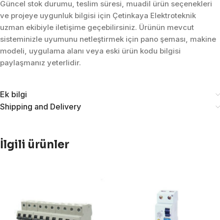
Güncel stok durumu, teslim süresi, muadil ürün seçenekleri
ve projeye uygunluk bilgisi için Çetinkaya Elektroteknik
uzman ekibiyle iletişime geçebilirsiniz. Ürünün mevcut
sisteminizle uyumunu netleştirmek için pano şeması, makine
modeli, uygulama alanı veya eski ürün kodu bilgisi
paylaşmanız yeterlidir.
Ek bilgi
Shipping and Delivery
İlgili ürünler