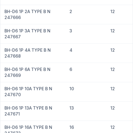
BH-D6 1P 2A TYPE B N
2
12
247666
BH-D6 1P 3A TYPE B N
3
12
247667
BH-D6 1P 4A TYPE B N
4
12
247668
BH-D6 1P 6A TYPE B N
6
12
247669
BH-D6 1P 10A TYPE B N
10
12
247670
BH-D6 1P 13A TYPE B N
13
12
247671
BH-D6 1P 16A TYPE B N
16
12