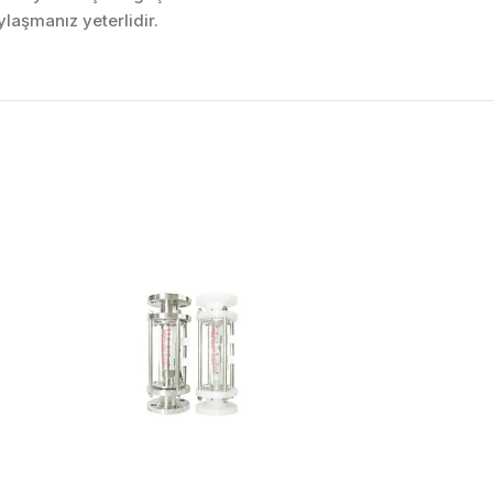
laşmanız yeterlidir.