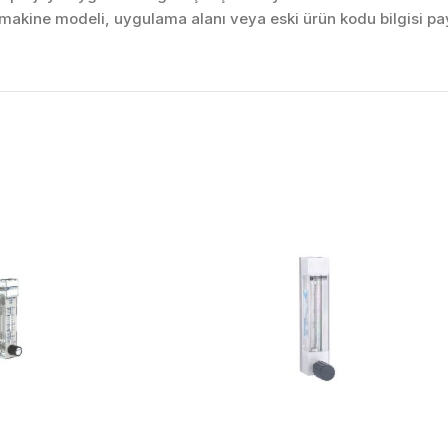
akine modeli, uygulama alanı veya eski ürün kodu bilgisi pay