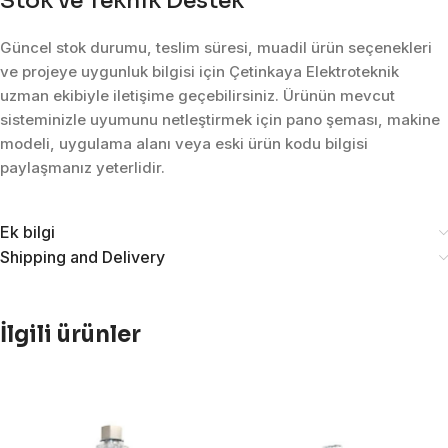
Stok ve Teknik Destek
Güncel stok durumu, teslim süresi, muadil ürün seçenekleri
ve projeye uygunluk bilgisi için Çetinkaya Elektroteknik
uzman ekibiyle iletişime geçebilirsiniz. Ürünün mevcut
sisteminizle uyumunu netleştirmek için pano şeması, makine
modeli, uygulama alanı veya eski ürün kodu bilgisi
paylaşmanız yeterlidir.
Ek bilgi
Shipping and Delivery
İlgili ürünler