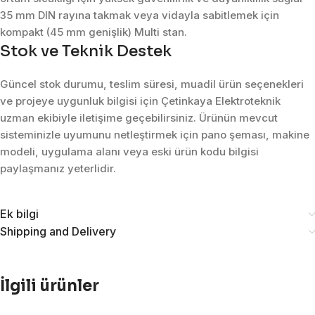
35 mm DIN rayına takmak veya vidayla sabitlemek için
kompakt (45 mm genişlik) Multi stan.
Stok ve Teknik Destek
Güncel stok durumu, teslim süresi, muadil ürün seçenekleri
ve projeye uygunluk bilgisi için Çetinkaya Elektroteknik
uzman ekibiyle iletişime geçebilirsiniz. Ürünün mevcut
sisteminizle uyumunu netleştirmek için pano şeması, makine
modeli, uygulama alanı veya eski ürün kodu bilgisi
paylaşmanız yeterlidir.
Ek bilgi
Shipping and Delivery
İlgili ürünler