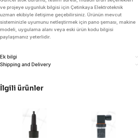
ve projeye uygunluk bilgisi için Çetinkaya Elektroteknik
uzman ekibiyle iletişime geçebilirsiniz. Ürünün mevcut
sisteminizle uyumunu netleştirmek için pano şeması, makine
modeli, uygulama alanı veya eski ürün kodu bilgisi
paylaşmanız yeterlidir.
Ek bilgi
Shipping and Delivery
İlgili ürünler