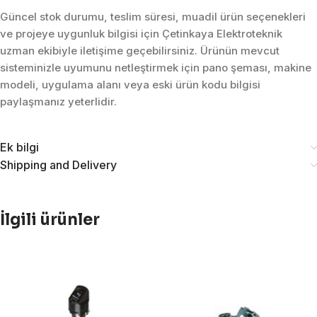
Güncel stok durumu, teslim süresi, muadil ürün seçenekleri
ve projeye uygunluk bilgisi için Çetinkaya Elektroteknik
uzman ekibiyle iletişime geçebilirsiniz. Ürünün mevcut
sisteminizle uyumunu netleştirmek için pano şeması, makine
modeli, uygulama alanı veya eski ürün kodu bilgisi
paylaşmanız yeterlidir.
Ek bilgi
Shipping and Delivery
İlgili ürünler