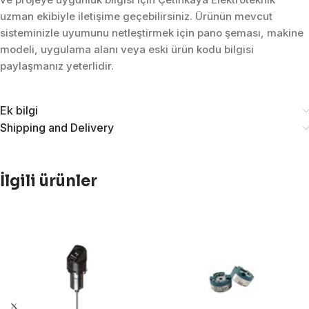
uzman ekibiyle iletişime geçebilirsiniz. Ürünün mevcut
sisteminizle uyumunu netleştirmek için pano şeması, makine
modeli, uygulama alanı veya eski ürün kodu bilgisi
paylaşmanız yeterlidir.
Ek bilgi
Shipping and Delivery
İlgili ürünler