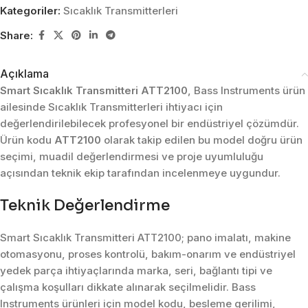
Kategoriler:
Sıcaklık Transmitterleri
Share:
Açıklama
Smart Sıcaklık Transmitteri ATT2100
, Bass Instruments ürün
ailesinde Sıcaklık Transmitterleri ihtiyacı için
değerlendirilebilecek profesyonel bir endüstriyel çözümdür.
Ürün kodu
ATT2100
olarak takip edilen bu model doğru ürün
seçimi, muadil değerlendirmesi ve proje uyumluluğu
açısından teknik ekip tarafından incelenmeye uygundur.
Teknik Değerlendirme
Smart Sıcaklık Transmitteri ATT2100; pano imalatı, makine
otomasyonu, proses kontrolü, bakım-onarım ve endüstriyel
yedek parça ihtiyaçlarında marka, seri, bağlantı tipi ve
çalışma koşulları dikkate alınarak seçilmelidir. Bass
Instruments ürünleri için model kodu, besleme gerilimi,