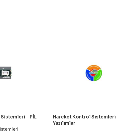
Sistemleri – PİL
Hareket Kontrol Sistemleri –
Yazılımlar
istemleri