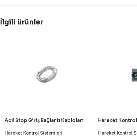
İlgili ürünler
Acil Stop Giriş Bağlantı Kabloları
Hareket Kontrol 
Hareket Kontrol Sistemleri
Hareket Kontrol S