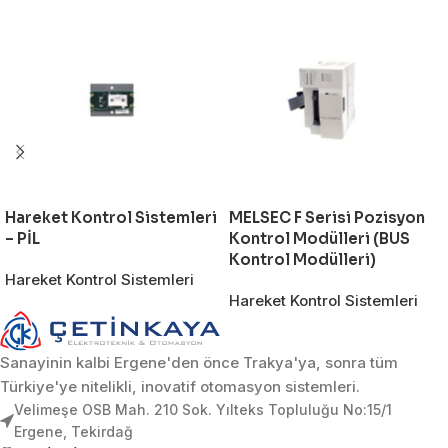
Hareket Kontrol Sistemleri
MELSEC F Serisi Pozisyon
– PİL
Kontrol Modülleri (BUS
Kontrol Modülleri)
Hareket Kontrol Sistemleri
Hareket Kontrol Sistemleri
Sanayinin kalbi Ergene'den önce Trakya'ya, sonra tüm
Türkiye'ye nitelikli, inovatif otomasyon sistemleri.
Velimeşe OSB Mah. 210 Sok. Yılteks Topluluğu No:15/1
Ergene, Tekirdağ