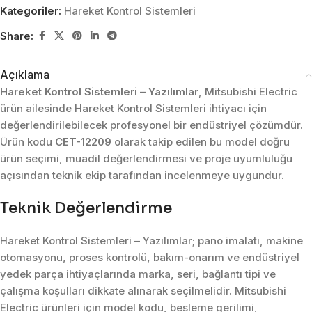
Kategoriler:
Hareket Kontrol Sistemleri
Share:
Açıklama
Hareket Kontrol Sistemleri – Yazılımlar
, Mitsubishi Electric
ürün ailesinde Hareket Kontrol Sistemleri ihtiyacı için
değerlendirilebilecek profesyonel bir endüstriyel çözümdür.
Ürün kodu
CET-12209
olarak takip edilen bu model doğru
ürün seçimi, muadil değerlendirmesi ve proje uyumluluğu
açısından teknik ekip tarafından incelenmeye uygundur.
Teknik Değerlendirme
Hareket Kontrol Sistemleri – Yazılımlar; pano imalatı, makine
otomasyonu, proses kontrolü, bakım-onarım ve endüstriyel
yedek parça ihtiyaçlarında marka, seri, bağlantı tipi ve
çalışma koşulları dikkate alınarak seçilmelidir. Mitsubishi
Electric ürünleri için model kodu, besleme gerilimi,