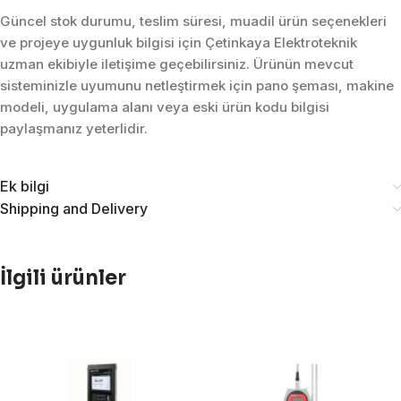
Güncel stok durumu, teslim süresi, muadil ürün seçenekleri
ve projeye uygunluk bilgisi için Çetinkaya Elektroteknik
uzman ekibiyle iletişime geçebilirsiniz. Ürünün mevcut
sisteminizle uyumunu netleştirmek için pano şeması, makine
modeli, uygulama alanı veya eski ürün kodu bilgisi
paylaşmanız yeterlidir.
Ek bilgi
Shipping and Delivery
İlgili ürünler