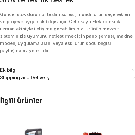
Stok ve Teknik Destek
Güncel stok durumu, teslim süresi, muadil ürün seçenekleri
ve projeye uygunluk bilgisi için Çetinkaya Elektroteknik
uzman ekibiyle iletişime geçebilirsiniz. Ürünün mevcut
sisteminizle uyumunu netleştirmek için pano şeması, makine
modeli, uygulama alanı veya eski ürün kodu bilgisi
paylaşmanız yeterlidir.
Ek bilgi
Shipping and Delivery
İlgili ürünler