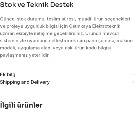
Stok ve Teknik Destek
Güncel stok durumu, teslim süresi, muadil ürün seçenekleri
ve projeye uygunluk bilgisi için Çetinkaya Elektroteknik
uzman ekibiyle iletişime geçebilirsiniz. Ürünün mevcut
sisteminizle uyumunu netleştirmek için pano şeması, makine
modeli, uygulama alanı veya eski ürün kodu bilgisi
paylaşmanız yeterlidir.
Ek bilgi
Shipping and Delivery
İlgili ürünler