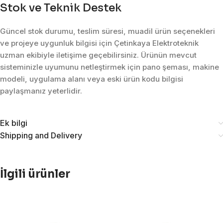
Stok ve Teknik Destek
Güncel stok durumu, teslim süresi, muadil ürün seçenekleri
ve projeye uygunluk bilgisi için Çetinkaya Elektroteknik
uzman ekibiyle iletişime geçebilirsiniz. Ürünün mevcut
sisteminizle uyumunu netleştirmek için pano şeması, makine
modeli, uygulama alanı veya eski ürün kodu bilgisi
paylaşmanız yeterlidir.
Ek bilgi
Shipping and Delivery
İlgili ürünler