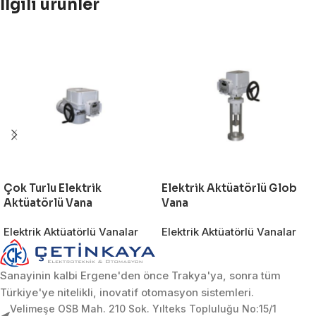
İlgili ürünler
Çok Turlu Elektrik
Elektrik Aktüatörlü Glob
Aktüatörlü Vana
Vana
Elektrik Aktüatörlü Vanalar
Elektrik Aktüatörlü Vanalar
Sanayinin kalbi Ergene'den önce Trakya'ya, sonra tüm
Türkiye'ye nitelikli, inovatif otomasyon sistemleri.
Velimeşe OSB Mah. 210 Sok. Yılteks Topluluğu No:15/1