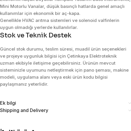
Mini Motorlu Vanalar, düşük basınçlı hatlarda genel amaçlı
kullanımlar için ekonomik bir aç-kapa.
Genellikle HVAC arıtma sistemleri ve solenoid valfinlerin
uygun olmadığı yerlerde kullanılırlar.
Stok ve Teknik Destek
Güncel stok durumu, teslim süresi, muadil ürün seçenekleri
ve projeye uygunluk bilgisi için Çetinkaya Elektroteknik
uzman ekibiyle iletişime geçebilirsiniz. Ürünün mevcut
sisteminizle uyumunu netleştirmek için pano şeması, makine
modeli, uygulama alanı veya eski ürün kodu bilgisi
paylaşmanız yeterlidir.
Ek bilgi
Shipping and Delivery