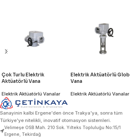
Çok Turlu Elektrik
Elektrik Aktüatörlü Glob
Aktüatörlü Vana
Vana
Elektrik Aktüatörlü Vanalar
Elektrik Aktüatörlü Vanalar
Sanayinin kalbi Ergene'den önce Trakya'ya, sonra tüm
Türkiye'ye nitelikli, inovatif otomasyon sistemleri.
Velimeşe OSB Mah. 210 Sok. Yılteks Topluluğu No:15/1
Ergene, Tekirdağ