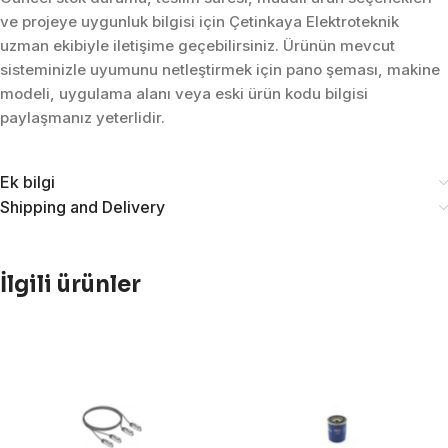
ve projeye uygunluk bilgisi için Çetinkaya Elektroteknik
uzman ekibiyle iletişime geçebilirsiniz. Ürünün mevcut
sisteminizle uyumunu netleştirmek için pano şeması, makine
modeli, uygulama alanı veya eski ürün kodu bilgisi
paylaşmanız yeterlidir.
Ek bilgi
Shipping and Delivery
İlgili ürünler