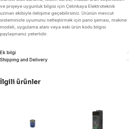
ve projeye uygunluk bilgisi için Çetinkaya Elektroteknik
uzman ekibiyle iletişime geçebilirsiniz. Ürünün mevcut
sisteminizle uyumunu netleştirmek için pano şeması, makine
modeli, uygulama alanı veya eski ürün kodu bilgisi
paylaşmanız yeterlidir.
Ek bilgi
Shipping and Delivery
İlgili ürünler