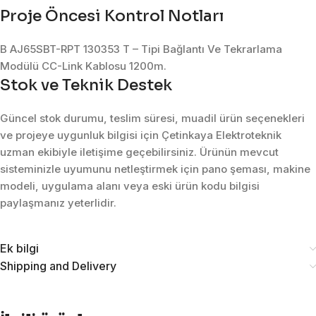
Proje Öncesi Kontrol Notları
B AJ65SBT-RPT 130353 T – Tipi Bağlantı Ve Tekrarlama
Modülü CC-Link Kablosu 1200m.
Stok ve Teknik Destek
Güncel stok durumu, teslim süresi, muadil ürün seçenekleri
ve projeye uygunluk bilgisi için Çetinkaya Elektroteknik
uzman ekibiyle iletişime geçebilirsiniz. Ürünün mevcut
sisteminizle uyumunu netleştirmek için pano şeması, makine
modeli, uygulama alanı veya eski ürün kodu bilgisi
paylaşmanız yeterlidir.
Ek bilgi
Shipping and Delivery