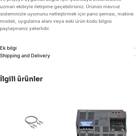
uzman ekibiyle iletişime geçebilirsiniz. Ürünün mevcut
sisteminizle uyumunu netleştirmek için pano şeması, makine
modeli, uygulama alanı veya eski ürün kodu bilgisi
paylaşmanız yeterlidir.
Ek bilgi
Shipping and Delivery
İlgili ürünler