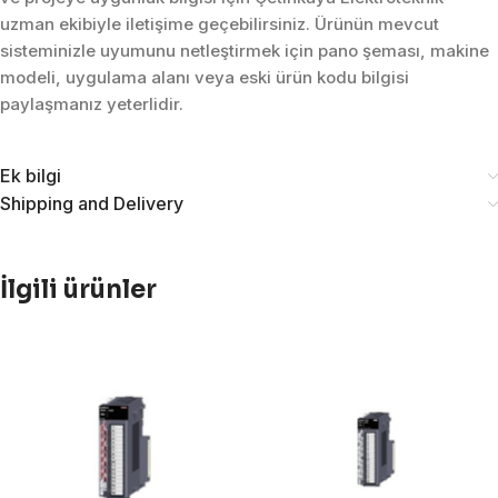
uzman ekibiyle iletişime geçebilirsiniz. Ürünün mevcut
sisteminizle uyumunu netleştirmek için pano şeması, makine
modeli, uygulama alanı veya eski ürün kodu bilgisi
paylaşmanız yeterlidir.
Ek bilgi
Shipping and Delivery
İlgili ürünler