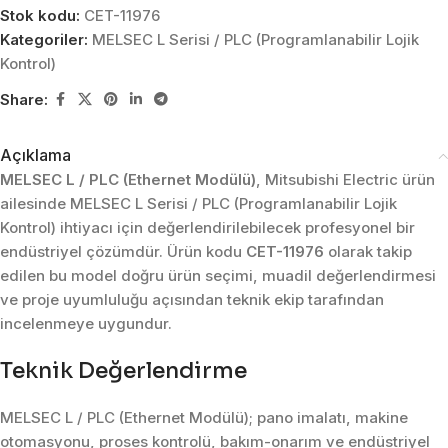
Stok kodu:
CET-11976
Kategoriler:
MELSEC L Serisi / PLC (Programlanabilir Lojik
Kontrol)
Share:
Açıklama
MELSEC L / PLC (Ethernet Modülü)
, Mitsubishi Electric ürün
ailesinde MELSEC L Serisi / PLC (Programlanabilir Lojik
Kontrol) ihtiyacı için değerlendirilebilecek profesyonel bir
endüstriyel çözümdür. Ürün kodu
CET-11976
olarak takip
edilen bu model doğru ürün seçimi, muadil değerlendirmesi
ve proje uyumluluğu açısından teknik ekip tarafından
incelenmeye uygundur.
Teknik Değerlendirme
MELSEC L / PLC (Ethernet Modülü); pano imalatı, makine
otomasyonu, proses kontrolü, bakım-onarım ve endüstriyel