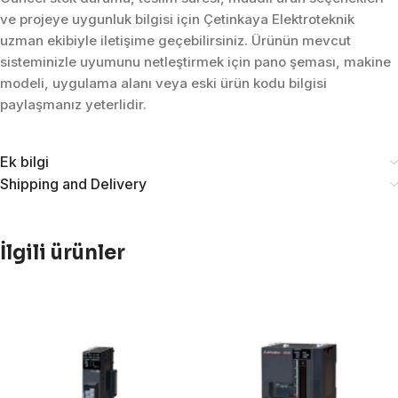
ve projeye uygunluk bilgisi için Çetinkaya Elektroteknik
uzman ekibiyle iletişime geçebilirsiniz. Ürünün mevcut
sisteminizle uyumunu netleştirmek için pano şeması, makine
modeli, uygulama alanı veya eski ürün kodu bilgisi
paylaşmanız yeterlidir.
Ek bilgi
Shipping and Delivery
İlgili ürünler