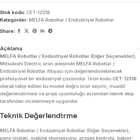
Stok kodu:
CET-12318
Kategoriler:
MELFA Robotlar / Endüstriyel Robotlar
Share:
Açıklama
MELFA Robotlar / Endüstriyel Robotlar (Diğer Seçenekler)
,
Mitsubishi Electric ürün ailesinde MELFA Robotlar /
Endüstriyel Robotlar ihtiyacı için değerlendirilebilecek
profesyonel bir endüstriyel çözümdür. Ürün kodu
CET-12318
olarak takip edilen bu model doğru ürün seçimi, muadil
değerlendirmesi ve proje uyumluluğu açısından teknik ekip
tarafından incelenmeye uygundur.
Teknik Değerlendirme
MELFA Robotlar / Endüstriyel Robotlar (Diğer Seçenekler);
pano imalatı, makine otomasyonu, proses kontrolü, bakım-