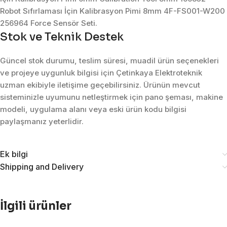
Robot Sıfırlaması İçin Kalibrasyon Pimi 8mm 4F-FS001-W200
256964 Force Sensör Seti.
Stok ve Teknik Destek
Güncel stok durumu, teslim süresi, muadil ürün seçenekleri
ve projeye uygunluk bilgisi için Çetinkaya Elektroteknik
uzman ekibiyle iletişime geçebilirsiniz. Ürünün mevcut
sisteminizle uyumunu netleştirmek için pano şeması, makine
modeli, uygulama alanı veya eski ürün kodu bilgisi
paylaşmanız yeterlidir.
Ek bilgi
Shipping and Delivery
İlgili ürünler