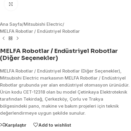
Click to enlarge
Ana Sayfa
/
Mitsubishi Electric
/
MELFA Robotlar / Endüstriyel Robotlar
MELFA Robotlar / Endüstriyel Robotlar
(Diğer Seçenekler)
MELFA Robotlar / Endüstriyel Robotlar (Diğer Seçenekler),
Mitsubishi Electric markasının MELFA Robotlar / Endüstriyel
Robotlar grubunda yer alan endüstriyel otomasyon ürünüdür.
Ürün kodu CET-12318 olan bu model Çetinkaya Elektroteknik
tarafından Tekirdağ, Çerkezköy, Çorlu ve Trakya
bölgesindeki pano, makine ve bakım projeleri için teknik
değerlendirmeye uygun şekilde sunulur.
Karşılaştır
Add to wishlist