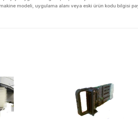
akine modeli, uygulama alanı veya eski ürün kodu bilgisi pay