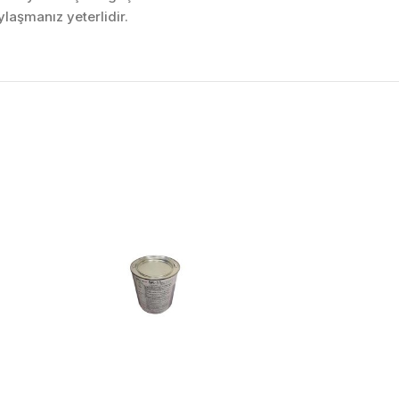
laşmanız yeterlidir.