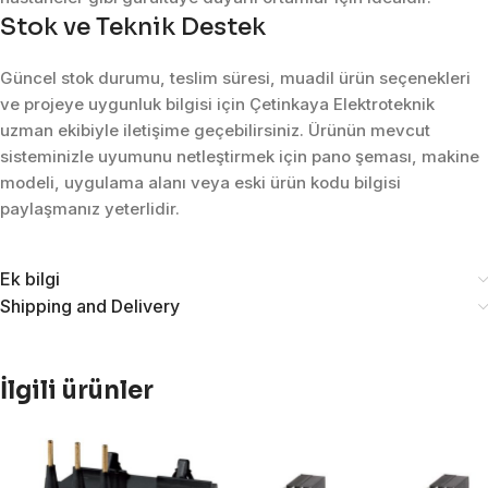
Stok ve Teknik Destek
Güncel stok durumu, teslim süresi, muadil ürün seçenekleri
ve projeye uygunluk bilgisi için Çetinkaya Elektroteknik
uzman ekibiyle iletişime geçebilirsiniz. Ürünün mevcut
sisteminizle uyumunu netleştirmek için pano şeması, makine
modeli, uygulama alanı veya eski ürün kodu bilgisi
paylaşmanız yeterlidir.
Ek bilgi
Shipping and Delivery
İlgili ürünler