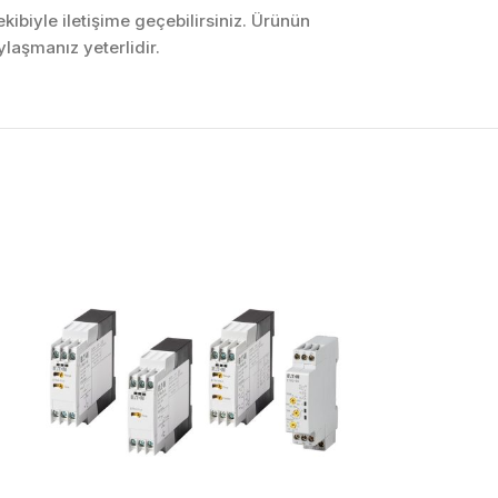
ibiyle iletişime geçebilirsiniz. Ürünün
laşmanız yeterlidir.