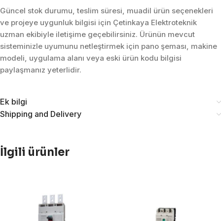
Güncel stok durumu, teslim süresi, muadil ürün seçenekleri
ve projeye uygunluk bilgisi için Çetinkaya Elektroteknik
uzman ekibiyle iletişime geçebilirsiniz. Ürünün mevcut
sisteminizle uyumunu netleştirmek için pano şeması, makine
modeli, uygulama alanı veya eski ürün kodu bilgisi
paylaşmanız yeterlidir.
Ek bilgi
Shipping and Delivery
İlgili ürünler