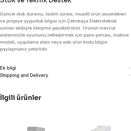
Stok ve Teknik Destek
Güncel stok durumu, teslim süresi, muadil ürün seçenekleri
ve projeye uygunluk bilgisi için Çetinkaya Elektroteknik
uzman ekibiyle iletişime geçebilirsiniz. Ürünün mevcut
sisteminizle uyumunu netleştirmek için pano şeması, makine
modeli, uygulama alanı veya eski ürün kodu bilgisi
paylaşmanız yeterlidir.
Ek bilgi
Shipping and Delivery
İlgili ürünler