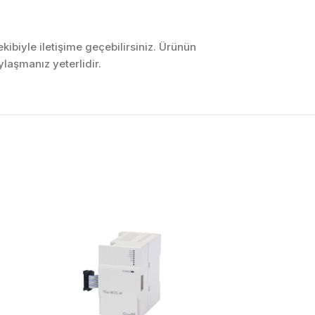
ibiyle iletişime geçebilirsiniz. Ürünün
laşmanız yeterlidir.