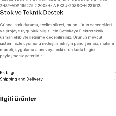
2HSY-ADP 165275 2 200kHz A FX3U-20SSC-H 231512.
Stok ve Teknik Destek
Güncel stok durumu, teslim süresi, muadil ürün seçenekleri
ve projeye uygunluk bilgisi için Çetinkaya Elektroteknik
uzman ekibiyle iletişime geçebilirsiniz. Ürünün mevcut
sisteminizle uyumunu netleştirmek için pano şeması, makine
modeli, uygulama alanı veya eski ürün kodu bilgisi
paylaşmanız yeterlidir.
Ek bilgi
Shipping and Delivery
İlgili ürünler