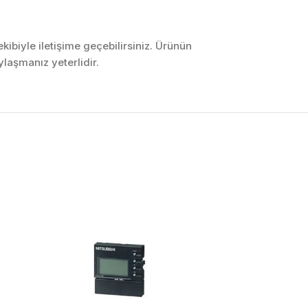
ibiyle iletişime geçebilirsiniz. Ürünün
laşmanız yeterlidir.