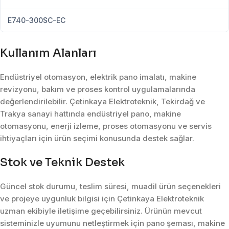
E740-300SC-EC
Kullanım Alanları
Endüstriyel otomasyon, elektrik pano imalatı, makine
revizyonu, bakım ve proses kontrol uygulamalarında
değerlendirilebilir. Çetinkaya Elektroteknik, Tekirdağ ve
Trakya sanayi hattında endüstriyel pano, makine
otomasyonu, enerji izleme, proses otomasyonu ve servis
ihtiyaçları için ürün seçimi konusunda destek sağlar.
Stok ve Teknik Destek
Güncel stok durumu, teslim süresi, muadil ürün seçenekleri
ve projeye uygunluk bilgisi için Çetinkaya Elektroteknik
uzman ekibiyle iletişime geçebilirsiniz. Ürünün mevcut
sisteminizle uyumunu netleştirmek için pano şeması, makine