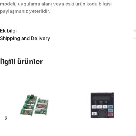
modeli, uygulama alanı veya eski ürün kodu bilgisi
paylaşmanız yeterlidir.
Ek bilgi
Shipping and Delivery
İlgili ürünler