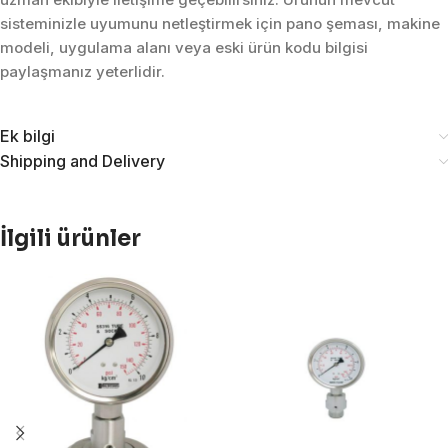
sisteminizle uyumunu netleştirmek için pano şeması, makine
modeli, uygulama alanı veya eski ürün kodu bilgisi
paylaşmanız yeterlidir.
Ek bilgi
Shipping and Delivery
İlgili ürünler