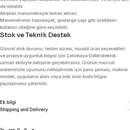
de idealdir.
Akışkan manometreyle temas etmez.
Manometrenin hassasiyet, gösterge çapı gibi özellikleri
kullanıcı isteğine göre seçilebilir.
Stok ve Teknik Destek
Güncel stok durumu, teslim süresi, muadil ürün seçenekleri
ve projeye uygunluk bilgisi için Çetinkaya Elektroteknik
uzman ekibiyle iletişime geçebilirsiniz. Ürünün mevcut
sisteminizle uyumunu netleştirmek için pano şeması, makine
modeli, uygulama alanı veya eski ürün kodu bilgisi
paylaşmanız yeterlidir.
Ek bilgi
Shipping and Delivery