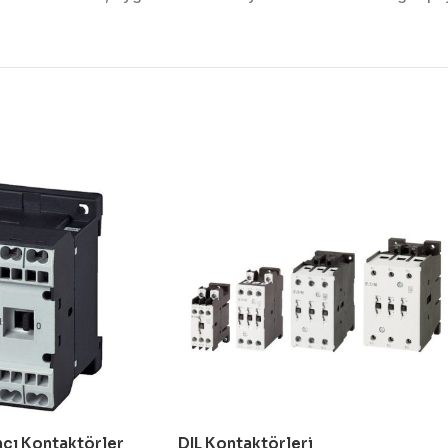
mcı Kontaktörler
DIL Kontaktörleri