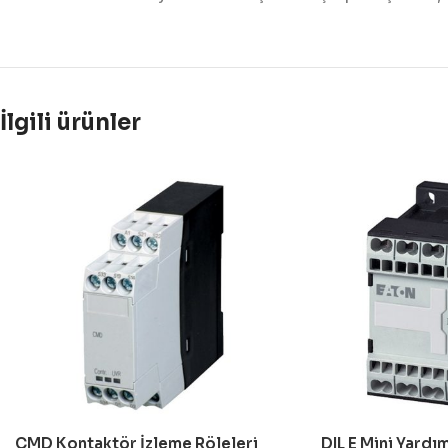
İlgili ürünler
CMD Kontaktör İzleme Röleleri
DIL E Mini Yardı