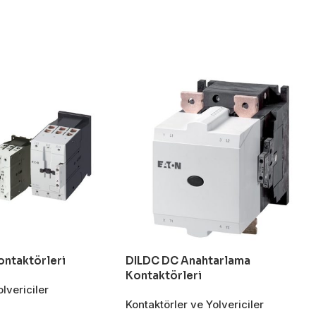
ontaktörleri
DILDC DC Anahtarlama
Kontaktörleri
lvericiler
Kontaktörler ve Yolvericiler