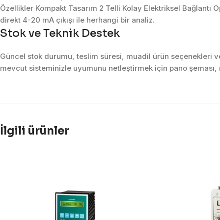
Özellikler Kompakt Tasarım 2 Telli Kolay Elektriksel Bağlantı
direkt 4-20 mA çıkışı ile herhangi bir analiz.
Stok ve Teknik Destek
Güncel stok durumu, teslim süresi, muadil ürün seçenekleri ve 
mevcut sisteminizle uyumunu netleştirmek için pano şeması, m
İlgili ürünler