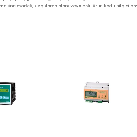
akine modeli, uygulama alanı veya eski ürün kodu bilgisi pay