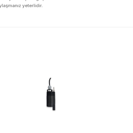
laşmanız yeterlidir.